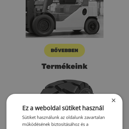
BŐVEBBEN
Termékeink
×
Ez a weboldal sütiket használ
Sütiket használunk az oldalunk zavartalan
működésének biztosításához és a