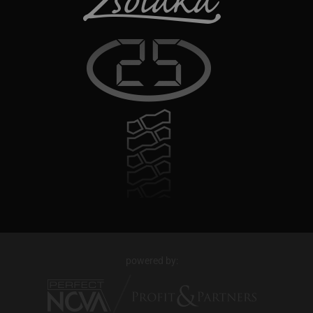
powered by: