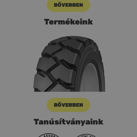
BŐVEBBEN
Termékeink
BŐVEBBEN
Tanúsítványaink