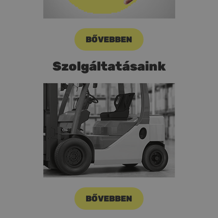
BŐVEBBEN
Szolgáltatásaink
BŐVEBBEN