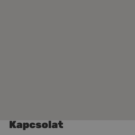
Kapcsolat